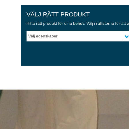
VÄLJ RÄTT PRODUKT
Hitta rätt produkt för dina behov. Välj i rullistorna för att
Välj egenskaper