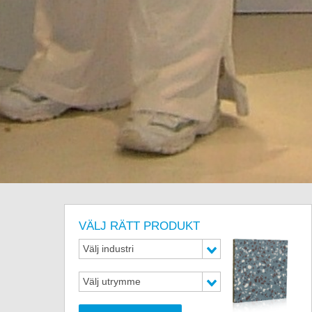
VÄLJ RÄTT PRODUKT
Välj industri
Välj utrymme