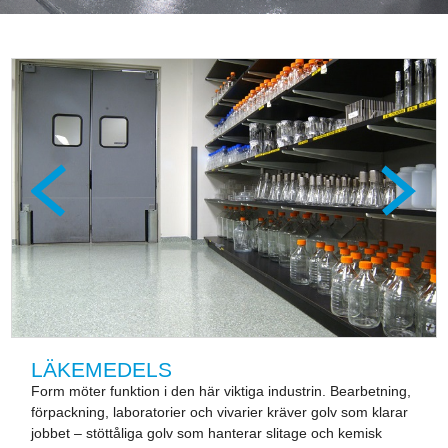
LÄKEMEDELS
Form möter funktion i den här viktiga industrin. Bearbetning,
förpackning, laboratorier och vivarier kräver golv som klarar
jobbet – stöttåliga golv som hanterar slitage och kemisk