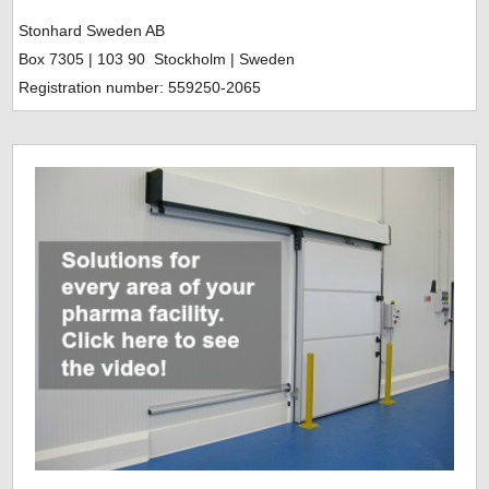
Stonhard Sweden AB
Box 7305
| 103 90 Stockholm | Sweden
Registration number: 559250-2065