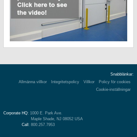
Snabblänkar:
Allmänna villkor
Integritetspolicy
Villkor
Policy för cookies
Cookie-inställningar
Corporate HQ:
1000 E. Park Ave.
Maple Shade, NJ 08052 USA
Call:
800.257.7953