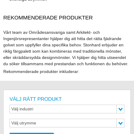
REKOMMENDERADE PRODUKTER
Vårt team av Områdesansvariga samt Arkitekt- och
Ingenjörsrepresentanter hjälper dig att hitta det rätta fjädrande
golvet som uppfyller dina specifika behov. Stonhard erbjuder en
riklig färgpalett som kan kombineras med traditionella mönster,
eller skräddarsydda designmönster. Vi hjälper dig hitta utseendet
du söker tillsammans med prestandan och funktionen du behöver.
Rekommenderade produkter inkluderar:
VÄLJ RÄTT PRODUKT
Välj industri
Välj utrymme